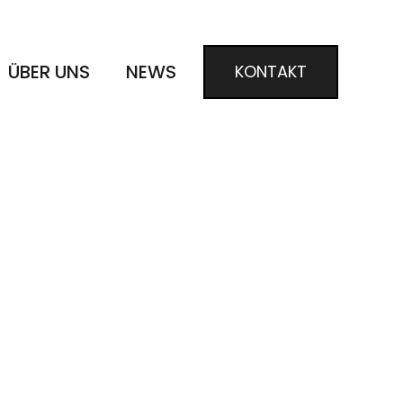
ÜBER UNS
NEWS
KONTAKT