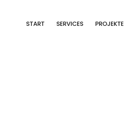
START
SERVICES
PROJEKTE